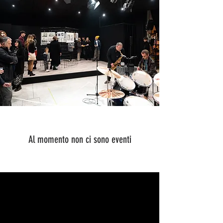
Al momento non ci sono eventi