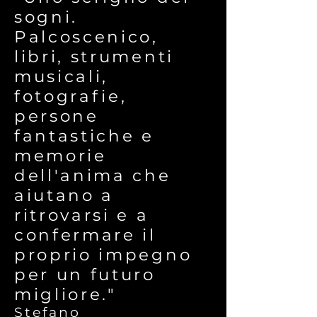
sogni.
Palcoscenico,
libri, strumenti
musicali,
fotografie,
persone
fantastiche e
memorie
dell'anima che
aiutano a
ritrovarsi e a
confermare il
proprio impegno
per un futuro
migliore."
Stefano