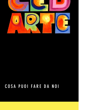
COSA PUOI FARE DA NOI