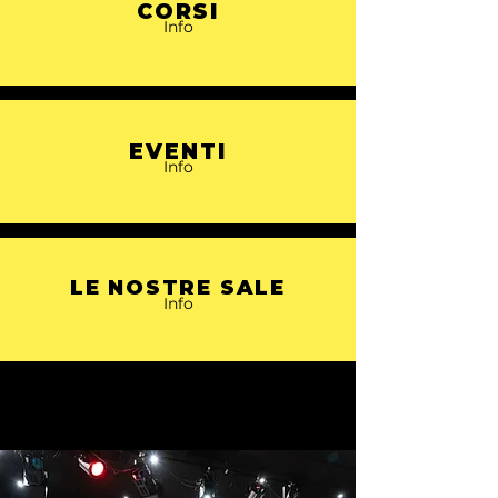
CORSI
Info
EVENTI
Info
LE NOSTRE SALE
Info