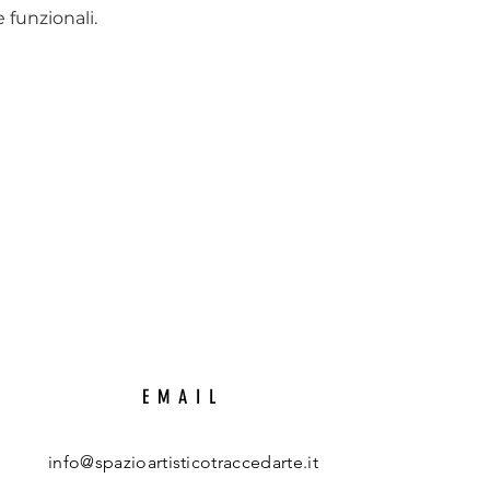
 funzionali.
EMAIL
info@spazioartisticotraccedarte.it