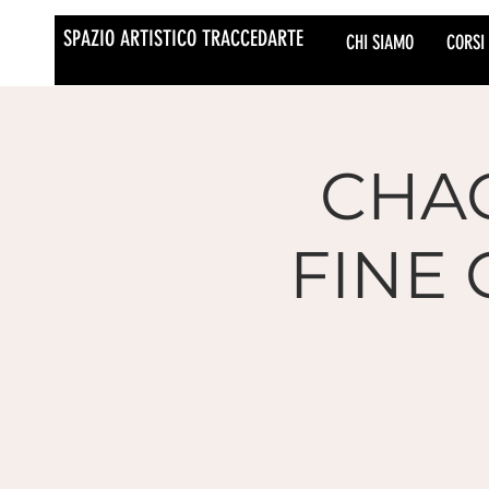
SPAZIO ARTISTICO TRACCEDARTE
CHI SIAMO
CORSI
CHAO
FINE 