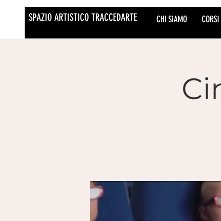
SPAZIO ARTISTICO TRACCEDARTE
CHI SIAMO
CORSI
Ci