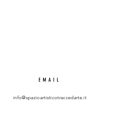
EMAIL
info@spazioartisticotraccedarte.it