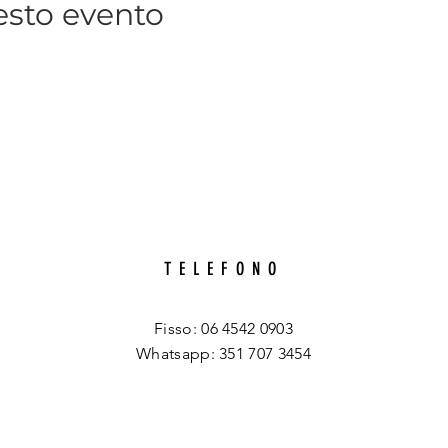
esto evento
TELEFONO
Fisso: 06 4542 0903
Whatsapp: 351 707 3454