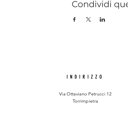
Condividi qu
INDIRIZZO
Via Ottaviano Petrucci 12
Torrimpietra