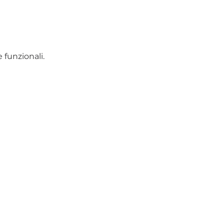
 funzionali.