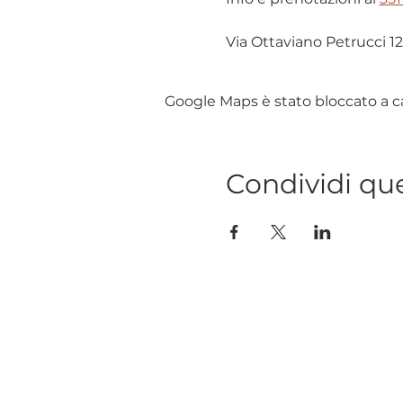
Via Ottaviano Petrucci 12
Google Maps è stato bloccato a cau
Condividi qu