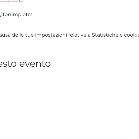
, Torrimpietra
sa delle tue impostazioni relative a Statistiche e cookie
esto evento