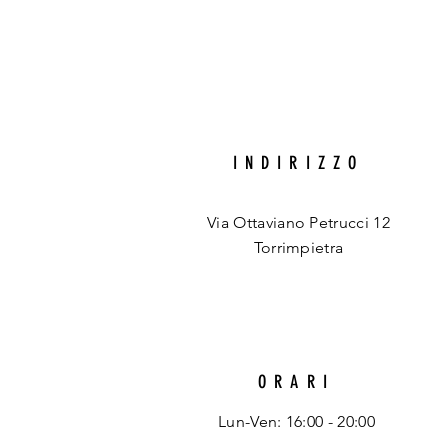
INDIRIZZO
Via Ottaviano Petrucci 12
Torrimpietra
ORARI
Lun-Ven: 16:00 - 20:00