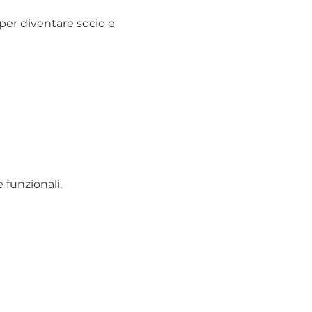
 per diventare socio e
 funzionali.