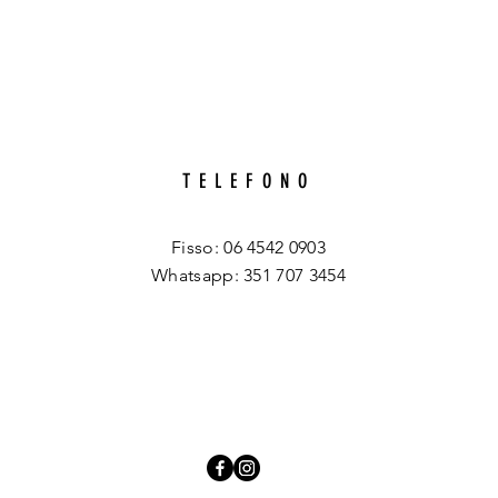
TELEFONO
Fisso: 06 4542 0903
Whatsapp: 351 707 3454