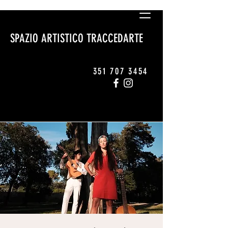
SPAZIO ARTISTICO TRACCEDARTE
351 707 3454