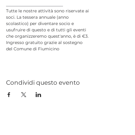
___________________________
Tutte le nostre attività sono riservate ai 
soci. La tessera annuale (anno 
scolastico) per diventare socio e 
usufruire di questo e di tutti gli eventi 
che organizzeremo quest'anno, è di €3.
Ingresso gratuito grazie al sostegno 
del Comune di Fiumicino
Condividi questo evento