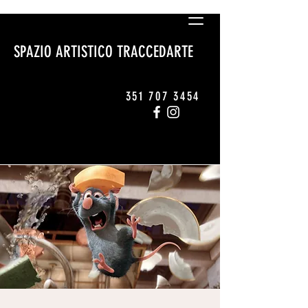
SPAZIO ARTISTICO TRACCEDARTE
351 707 3454