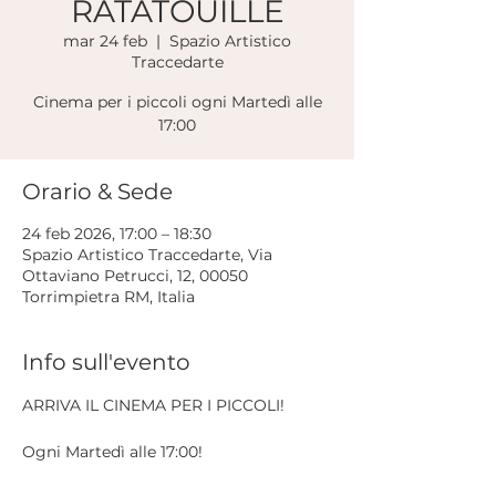
RATATOUILLE
mar 24 feb
  |  
Spazio Artistico
Traccedarte
Cinema per i piccoli ogni Martedì alle
17:00
Orario & Sede
24 feb 2026, 17:00 – 18:30
Spazio Artistico Traccedarte, Via
Ottaviano Petrucci, 12, 00050
Torrimpietra RM, Italia
Info sull'evento
ARRIVA IL CINEMA PER I PICCOLI!
Ogni Martedì alle 17:00!