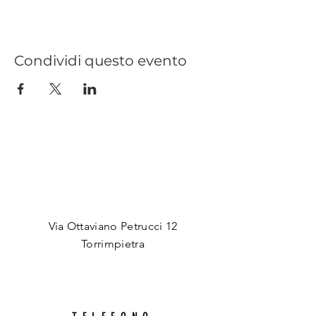
Condividi questo evento
INDIRIZZO
Via Ottaviano Petrucci 12
Torrimpietra