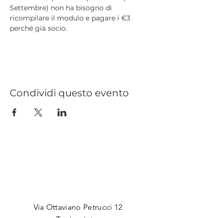
Settembre) non ha bisogno di 
ricompilare il modulo e pagare i €3 
perché già socio.
Condividi questo evento
INDIRIZZO
Via Ottaviano Petrucci 12