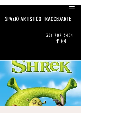
SPAZIO ARTISTICO TRACCEDARTE
351 707 3454