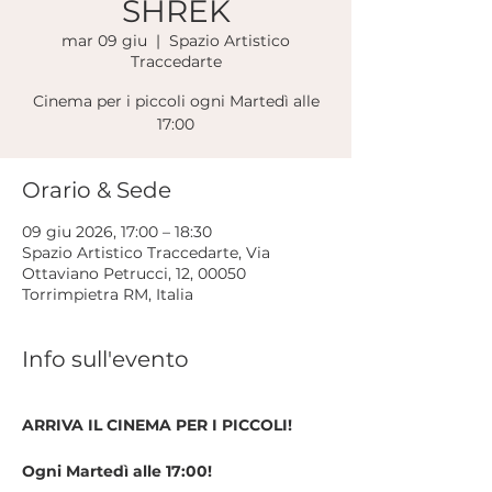
SHREK
mar 09 giu
  |  
Spazio Artistico
Traccedarte
Cinema per i piccoli ogni Martedì alle
17:00
Orario & Sede
09 giu 2026, 17:00 – 18:30
Spazio Artistico Traccedarte, Via
Ottaviano Petrucci, 12, 00050
Torrimpietra RM, Italia
Info sull'evento
ARRIVA IL CINEMA PER I PICCOLI!
Ogni Martedì alle 17:00!